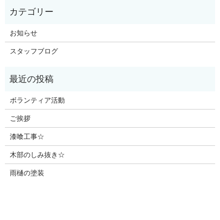
お知らせ
スタッフブログ
ボランティア活動
ご挨拶
漆喰工事☆
木部のしみ抜き☆
雨樋の塗装