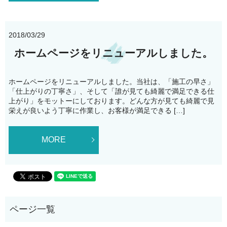
2018/03/29
ホームページをリニューアルしました。
ホームページをリニューアルしました。当社は、「施工の早さ」
「仕上がりの丁寧さ」、そして「誰が見ても綺麗で満足できる仕
上がり」をモットーにしております。どんな方が見ても綺麗で見
栄えが良いよう丁寧に作業し、お客様が満足できる […]
MORE