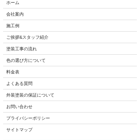
ホーム
会社案内
施工例
ご挨拶&スタッフ紹介
塗装工事の流れ
色の選び方について
料金表
よくある質問
外装塗装の保証について
お問い合わせ
プライバシーポリシー
サイトマップ